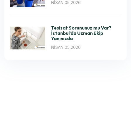
NISAN 05,2026
Tesisat Sorununuz mu Var?
İstanbul’da Uzman Ekip
Yanınızda
NISAN 05,2026