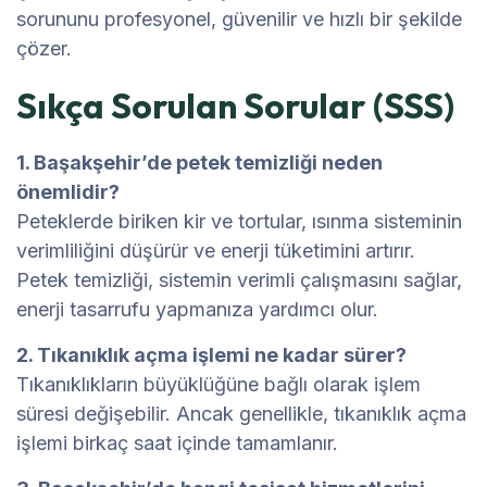
sorununu profesyonel, güvenilir ve hızlı bir şekilde
çözer.
Sıkça Sorulan Sorular (SSS)
1. Başakşehir’de petek temizliği neden
önemlidir?
Peteklerde biriken kir ve tortular, ısınma sisteminin
verimliliğini düşürür ve enerji tüketimini artırır.
Petek temizliği, sistemin verimli çalışmasını sağlar,
enerji tasarrufu yapmanıza yardımcı olur.
2. Tıkanıklık açma işlemi ne kadar sürer?
Tıkanıklıkların büyüklüğüne bağlı olarak işlem
süresi değişebilir. Ancak genellikle, tıkanıklık açma
işlemi birkaç saat içinde tamamlanır.