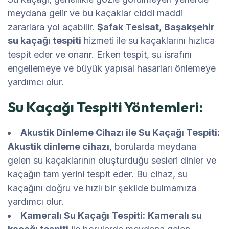
meydana gelir ve bu kaçaklar ciddi maddi
zararlara yol açabilir.
Şafak Tesisat
,
Başakşehir
su kaçağı tespiti
hizmeti ile su kaçaklarını hızlıca
tespit eder ve onarır. Erken tespit, su israfını
engellemeye ve büyük yapısal hasarları önlemeye
yardımcı olur.
Su Kaçağı Tespiti Yöntemleri:
Akustik Dinleme Cihazı ile Su Kaçağı Tespiti:
Akustik dinleme cihazı
, borularda meydana
gelen su kaçaklarının oluşturduğu sesleri dinler ve
kaçağın tam yerini tespit eder. Bu cihaz, su
kaçağını doğru ve hızlı bir şekilde bulmamıza
yardımcı olur.
Kameralı Su Kaçağı Tespiti:
Kameralı su