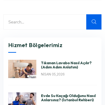
Hizmet Bölgelerimiz
Tıkanan Lavabo Nasıl Açılır?
(Adım Adım Anlatım)
NISAN 05,2026
Evde Su Kaçağı Olduğunu Nasıl
Anlarsınız? (İstanbul Rehberi)