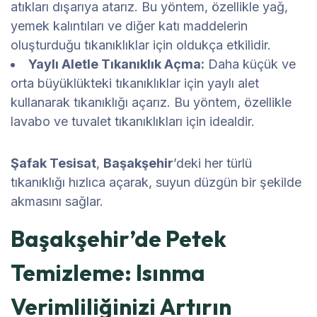
atıkları dışarıya atarız. Bu yöntem, özellikle yağ,
yemek kalıntıları ve diğer katı maddelerin
oluşturduğu tıkanıklıklar için oldukça etkilidir.
Yaylı Aletle Tıkanıklık Açma:
Daha küçük ve
orta büyüklükteki tıkanıklıklar için yaylı alet
kullanarak tıkanıklığı açarız. Bu yöntem, özellikle
lavabo ve tuvalet tıkanıklıkları için idealdir.
Şafak Tesisat
,
Başakşehir
’deki her türlü
tıkanıklığı hızlıca açarak, suyun düzgün bir şekilde
akmasını sağlar.
Başakşehir’de Petek
Temizleme: Isınma
Verimliliğinizi Artırın