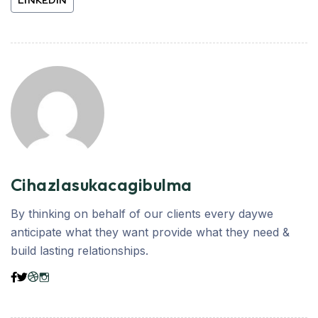
LINKEDIN
Cihazlasukacagibulma
By thinking on behalf of our clients every daywe
anticipate what they want provide what they need &
build lasting relationships.