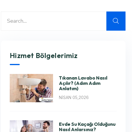
Hizmet Bölgelerimiz
Tıkanan Lavabo Nasıl
Açılır? (Adım Adım
Anlatım)
NISAN 05,2026
Evde Su Kaçağı Olduğunu
Nasıl Anlarsınız?