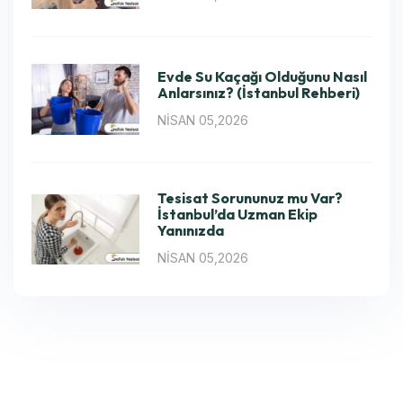
Evde Su Kaçağı Olduğunu Nasıl
Anlarsınız? (İstanbul Rehberi)
NISAN 05,2026
Tesisat Sorununuz mu Var?
İstanbul’da Uzman Ekip
Yanınızda
NISAN 05,2026