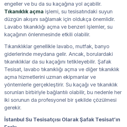
engeller ve bu da su kaçağına yol açabilir.
Tıkanıklık açma
işlemi, su tesisatındaki suyun
düzgün akışını sağlamak için oldukça önemlidir.
Lavabo tıkanıklığı açma ve benzeri işlemler, su
kaçağının önlenmesinde etkili olabilir.
Tıkanıklıklar genellikle lavabo, mutfak, banyo
giderlerinde meydana gelir. Ancak, borulardaki
tıkanıklıklar da su kaçağını tetikleyebilir. Şafak
Tesisat, lavabo tıkanıklığı açma ve diğer tıkanıklık
açma hizmetlerini uzman ekipmanlar ve
yöntemlerle gerçekleştirir. Su kaçağı ve tıkanıklık
sorunları birbiriyle bağlantılı olabilir, bu nedenle her
iki sorunun da profesyonel bir şekilde çözülmesi
gerekir.
İstanbul Su Tesisatçısı Olarak Şafak Tesisat’ın