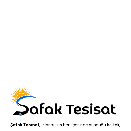
Şafak Tesisat
, İstanbul’un her ilçesinde sunduğu kaliteli,