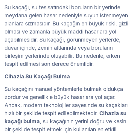
Su kaçağı, su tesisatındaki boruların bir yerinde
meydana gelen hasar nedeniyle suyun istenmeyen
alanlara sızmasıdır. Bu kaçağın en büyük riski, gizli
olması ve zamanla büyük maddi hasarlara yol
açabilmesidir. Su kaçağı, görünmeyen yerlerde,
duvar içinde, zemin altlarında veya boruların
birleşim yerlerinde oluşabilir. Bu nedenle, erken
tespit edilmesi son derece önemlidir.
Cihazla Su Kaçağı Bulma
Su kaçağını manuel yöntemlerle bulmak oldukça
zordur ve genellikle büyük hasarlara yol açar.
Ancak, modern teknolojiler sayesinde su kaçakları
hızlı bir şekilde tespit edilebilmektedir.
Cihazla su
kaçağı bulma
, su kaçağının yerini doğru ve kesin
bir şekilde tespit etmek için kullanılan en etkili