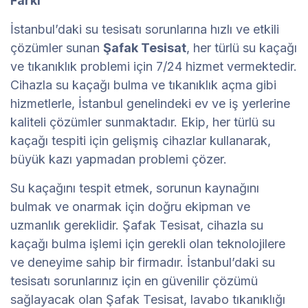
Farkı
İstanbul’daki su tesisatı sorunlarına hızlı ve etkili
çözümler sunan
Şafak Tesisat
, her türlü su kaçağı
ve tıkanıklık problemi için 7/24 hizmet vermektedir.
Cihazla su kaçağı bulma ve tıkanıklık açma gibi
hizmetlerle, İstanbul genelindeki ev ve iş yerlerine
kaliteli çözümler sunmaktadır. Ekip, her türlü su
kaçağı tespiti için gelişmiş cihazlar kullanarak,
büyük kazı yapmadan problemi çözer.
Su kaçağını tespit etmek, sorunun kaynağını
bulmak ve onarmak için doğru ekipman ve
uzmanlık gereklidir. Şafak Tesisat, cihazla su
kaçağı bulma işlemi için gerekli olan teknolojilere
ve deneyime sahip bir firmadır. İstanbul’daki su
tesisatı sorunlarınız için en güvenilir çözümü
sağlayacak olan Şafak Tesisat, lavabo tıkanıklığı