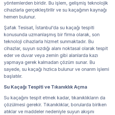
yöntemlerden biridir. Bu işlem, gelişmiş teknolojik
cihazlarla gerçekleştirilir ve su kaçağının kaynağı
hemen bulunur.
Şafak Tesisat, İstanbul’da su kaçağı tespiti
konusunda uzmanlaşmış bir firma olarak, son
teknoloji cihazlarla hizmet sunmaktadır. Bu
cihazlar, suyun sızdığı alanı noktasal olarak tespit
eder ve duvar veya zemin gibi alanlarda kazı
yapmaya gerek kalmadan çözüm sunar. Bu
sayede, su kaçağı hızlıca bulunur ve onarım işlemi
başlatılır.
Su Kaçağı Tespiti ve Tıkanıklık Açma
Su kaçağını tespit etmek kadar, tıkanıklıkların da
çözülmesi gerekir. Tıkanıklıklar, borularda biriken
atıklar ve maddeler nedeniyle suyun akışını