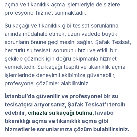
açma ve tıkanıklık açma işlemleriyle de sizlere
profesyonel hizmet sunmaktadır.
Su kaçağı ve tıkanıklık gibi tesisat sorunlarına
anında müdahale etmek, uzun vadede büyük
sorunların önüne geçilmesini sağlar. Şafak Tesisat,
her türlü su tesisatı sorununu hızlı ve etkili bir
şekilde çözmek için doğru ekipmanla hizmet
vermektedir. Su kaçağı tespiti ve tıkanıklık açma
işlemlerinde deneyimli ekibimize güvenebilir,
profesyonel çözümler alabilirsiniz.
İstanbul’da güvenilir ve profesyonel bir su
tesisatçısı arıyorsanız, Şafak Tesisat’ı tercih
edebilir,
cihazla su kaçağı bulma
, lavabo
tıkanıklığı açma ve tıkanıklık açma gibi
hizmetlerle sorunlarınıza çözüm bulabilirsiniz.