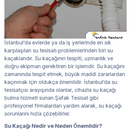
İstanbul’da evlerde ya da iş yerlerinde en sık
karşılaşılan su tesisatı problemlerinden biri su
kaçaklarıdır. Su kaçağının tespiti, uzmanlık ve
doğru ekipman gerektiren bir işlemdir. Su kaçağını
zamanında tespit etmek, büyük maddi zararlardan
kaçınmak için oldukça önemlidir. İstanbul’da su
tesisatçısı arayışında olanlar, cihazla su kaçağı
bulma hizmeti sunan Şafak Tesisat gibi
profesyonel firmalardan yardım alarak, su kaçağı
sorunlarını hızla çözebilirler.
Su Kaçağı Nedir ve Neden Önemlidir?