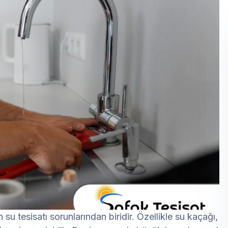
 su tesisatı sorunlarından biridir. Özellikle su kaçağı,