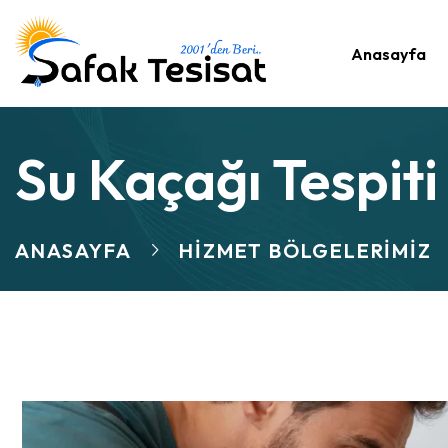
Anasayfa
Su Kaçağı Tespiti
ANASAYFA
HIZMET BÖLGELERIMIZ