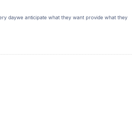
very daywe anticipate what they want provide what they