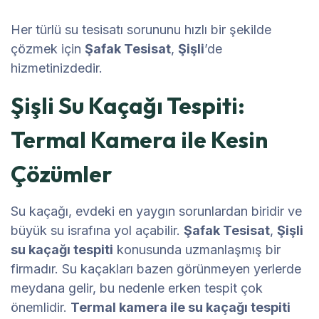
Her türlü su tesisatı sorununu hızlı bir şekilde
çözmek için
Şafak Tesisat
,
Şişli
’de
hizmetinizdedir.
Şişli Su Kaçağı Tespiti:
Termal Kamera ile Kesin
Çözümler
Su kaçağı, evdeki en yaygın sorunlardan biridir ve
büyük su israfına yol açabilir.
Şafak Tesisat
,
Şişli
su kaçağı tespiti
konusunda uzmanlaşmış bir
firmadır. Su kaçakları bazen görünmeyen yerlerde
meydana gelir, bu nedenle erken tespit çok
önemlidir.
Termal kamera ile su kaçağı tespiti