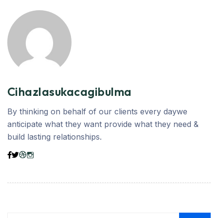
Cihazlasukacagibulma
By thinking on behalf of our clients every daywe
anticipate what they want provide what they need &
build lasting relationships.