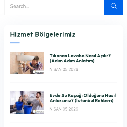
Hizmet Bölgelerimiz
Tıkanan Lavabo Nasıl Açılır?
(Adım Adım Anlatım)
NISAN 05,2026
Evde Su Kaçağı Olduğunu Nasıl
Anlarsınız? (İstanbul Rehberi)
NISAN 05,2026