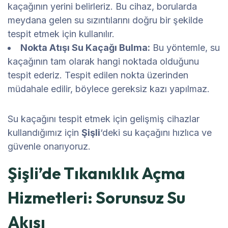
kaçağının yerini belirleriz. Bu cihaz, borularda
meydana gelen su sızıntılarını doğru bir şekilde
tespit etmek için kullanılır.
Nokta Atışı Su Kaçağı Bulma:
Bu yöntemle, su
kaçağının tam olarak hangi noktada olduğunu
tespit ederiz. Tespit edilen nokta üzerinden
müdahale edilir, böylece gereksiz kazı yapılmaz.
Su kaçağını tespit etmek için gelişmiş cihazlar
kullandığımız için
Şişli
‘deki su kaçağını hızlıca ve
güvenle onarıyoruz.
Şişli’de Tıkanıklık Açma
Hizmetleri: Sorunsuz Su
Akışı