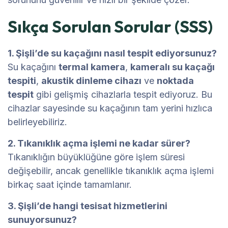
Sıkça Sorulan Sorular (SSS)
1. Şişli’de su kaçağını nasıl tespit ediyorsunuz?
Su kaçağını
termal kamera
,
kameralı su kaçağı
tespiti
,
akustik dinleme cihazı
ve
noktada
tespit
gibi gelişmiş cihazlarla tespit ediyoruz. Bu
cihazlar sayesinde su kaçağının tam yerini hızlıca
belirleyebiliriz.
2. Tıkanıklık açma işlemi ne kadar sürer?
Tıkanıklığın büyüklüğüne göre işlem süresi
değişebilir, ancak genellikle tıkanıklık açma işlemi
birkaç saat içinde tamamlanır.
3. Şişli’de hangi tesisat hizmetlerini
sunuyorsunuz?