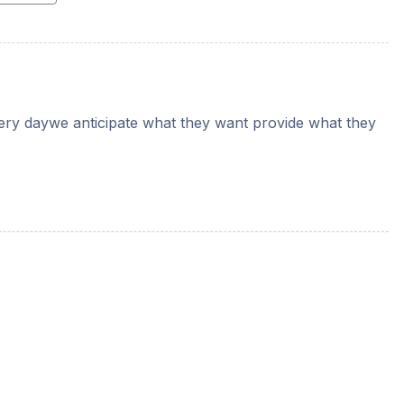
very daywe anticipate what they want provide what they