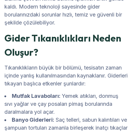
kaldı. Modern teknoloji sayesinde gider
borularınızdaki sorunlar hızlı, temiz ve güvenli bir
şekilde çözülebiliyor.
Gider Tıkanıklıkları Neden
Oluşur?
Tıkanıklıkların büyük bir bölümü, tesisatın zaman
içinde yanlış kullanılmasından kaynaklanır. Giderleri
tıkayan başlıca etkenler şunlardır:
Mutfak Lavaboları:
Yemek atıkları, donmuş
sıvı yağlar ve çay posaları pimaş borularında
daralmalara yol açar.
Banyo Giderleri:
Saç telleri, sabun kalıntıları ve
şampuan tortuları zamanla birleşerek inatçı tıkaçlar