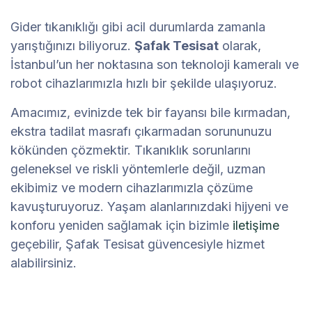
Gider tıkanıklığı gibi acil durumlarda zamanla
yarıştığınızı biliyoruz.
Şafak Tesisat
olarak,
İstanbul’un her noktasına son teknoloji kameralı ve
robot cihazlarımızla hızlı bir şekilde ulaşıyoruz.
Amacımız, evinizde tek bir fayansı bile kırmadan,
ekstra tadilat masrafı çıkarmadan sorununuzu
kökünden çözmektir. Tıkanıklık sorunlarını
geleneksel ve riskli yöntemlerle değil, uzman
ekibimiz ve modern cihazlarımızla çözüme
kavuşturuyoruz. Yaşam alanlarınızdaki hijyeni ve
konforu yeniden sağlamak için bizimle
iletişime
geçebilir, Şafak Tesisat güvencesiyle hizmet
alabilirsiniz.