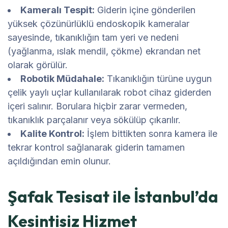
Kameralı Tespit:
Giderin içine gönderilen
yüksek çözünürlüklü endoskopik kameralar
sayesinde, tıkanıklığın tam yeri ve nedeni
(yağlanma, ıslak mendil, çökme) ekrandan net
olarak görülür.
Robotik Müdahale:
Tıkanıklığın türüne uygun
çelik yaylı uçlar kullanılarak robot cihaz giderden
içeri salınır. Borulara hiçbir zarar vermeden,
tıkanıklık parçalanır veya sökülüp çıkarılır.
Kalite Kontrol:
İşlem bittikten sonra kamera ile
tekrar kontrol sağlanarak giderin tamamen
açıldığından emin olunur.
Şafak Tesisat ile İstanbul’da
Kesintisiz Hizmet