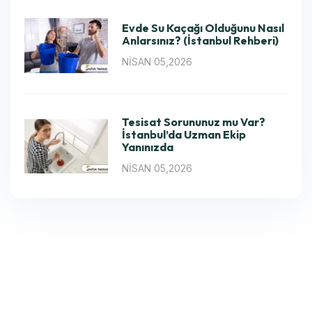
Evde Su Kaçağı Olduğunu Nasıl
Anlarsınız? (İstanbul Rehberi)
NISAN 05,2026
Tesisat Sorununuz mu Var?
İstanbul’da Uzman Ekip
Yanınızda
NISAN 05,2026