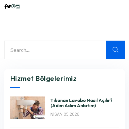
Hizmet Bölgelerimiz
Tıkanan Lavabo Nasıl Açılır?
(Adım Adım Anlatım)
NISAN 05,2026